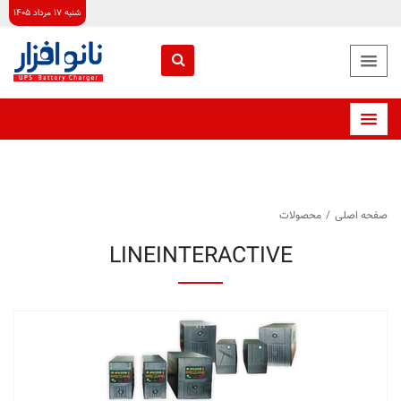
شنبه ۱۷ مرداد ۱۴۰۵
صفحه اصلی
/
محصولات
LINEINTERACTIVE