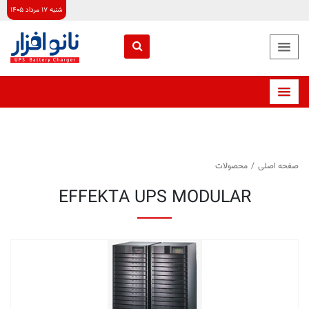
شنبه ۱۷ مرداد ۱۴۰۵
صفحه اصلی
/
محصولات
EFFEKTA UPS MODULAR