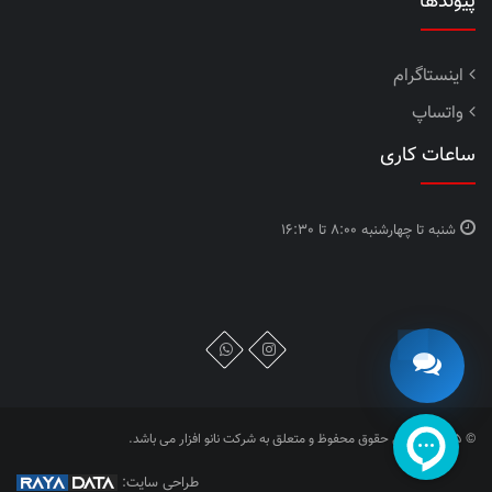
پیوندها
اینستاگرام
واتساپ
ساعات کاری
شنبه تا چهارشنبه
8:00 تا 16:30
© 2025 - تمامی حقوق محفوظ و متعلق به شرکت نانو افزار می باشد.
طراحی سایت: