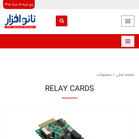
پنج شنبه ۱۵ مرداد ۱۴۰۵
صفحه اصلی
/
محصولات
RELAY CARDS